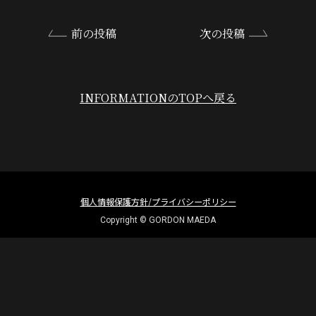
前の投稿
次の投稿
INFORMATIONのTOPへ戻る
個人情報保護方針/プライバシーポリシー
Copyright © GORDON MAEDA