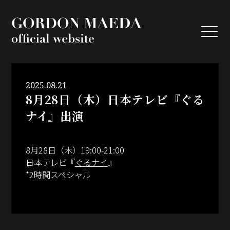
GORDON MA
2025.08.21
8月28日（木）日本テレビ『ぐる
ナイ』出演
8月28日（木）19:00-21:00
日本テレビ『
ぐるナイ
』
*2時間スペシャル