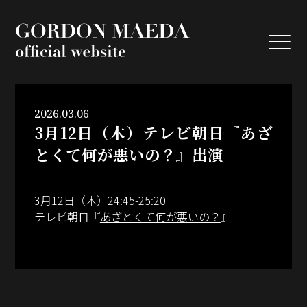
GORDON MA
2026.03.06
3月12日（木）テレビ朝日『あざ
とくて何が悪いの？』出演
3月12日（木）24:45-25:20
テレビ朝日『
あざとくて何が悪いの？
』