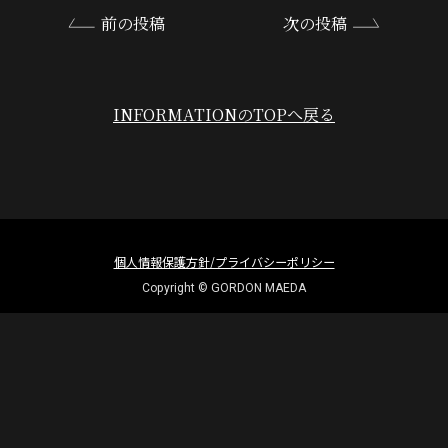
前の投稿
次の投稿
INFORMATIONのTOPへ戻る
個人情報保護方針/プライバシーポリシー
Copyright © GORDON MAEDA