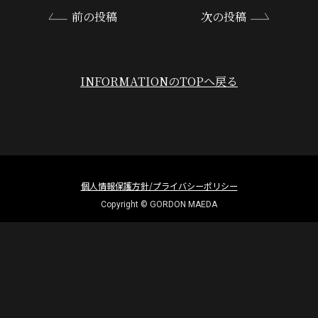
前の投稿
次の投稿
INFORMATIONのTOPへ戻る
個人情報保護方針/プライバシーポリシー
Copyright © GORDON MAEDA