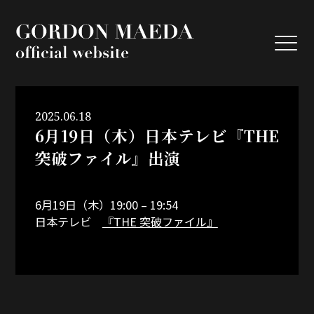
GORDON MA
2025.06.18
6月19日（木）日本テレビ『THE
突破ファイル』出演
6月19日（木）19:00 – 19:54
日本テレビ
『THE 突破ファイル』