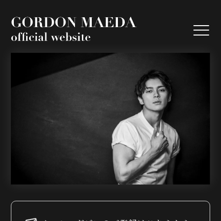
GORDON MA