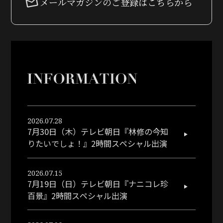
メールマガジンのご登録はこちらから
2026.07.28
7月30日（木）テレビ朝日『林修の今知
りたいでしょ！』2時間スペシャル出演
2026.07.15
7月19日（日）テレビ朝日『ナニコレ珍
百景』2時間スペシャル出演