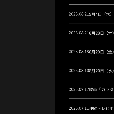
9月4日（木
2025.08.21
8月28日（
2025.08.21
8月29日（
2025.08.15
8月20日（
2025.08.13
映画『カラダ探
2025.07.17
連続テレビ小
2025.07.11