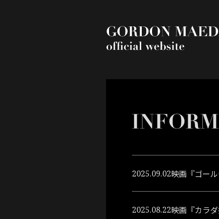
映画『ゴール
2025.09.02
映画『カラダ探
2025.08.22