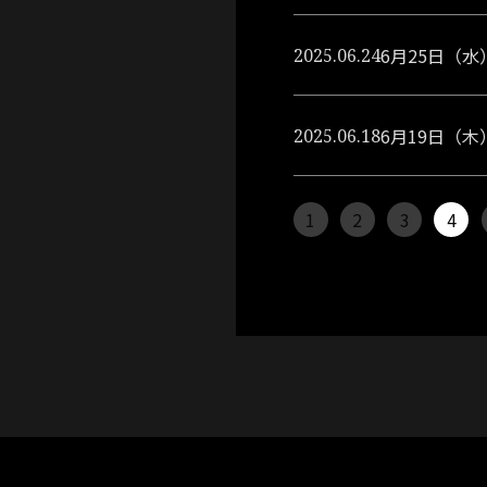
6月25日（
2025.06.24
6月19日（
2025.06.18
1
2
3
4